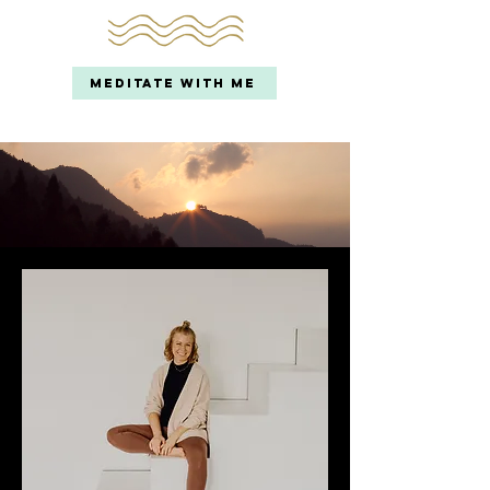
MEDITATE WITH ME