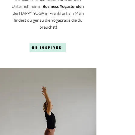
Unternehmen in
Business Yogastunden
.
Bei HAPPY YOGA in Frankfurt am Main
findest du genau die Yogapraxis die du
brauchst!
be Inspired