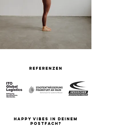
Referenzen
happy VIBES in deinem
Postfach?