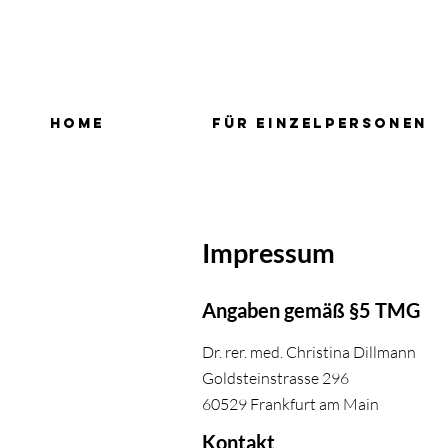
HOME
FÜR EINZELPERSONEN
Impressum
Angaben gemäß §5 TMG
Dr. rer. med. Christina Dillmann
Goldsteinstrasse 296
60529 Frankfurt am Main
Kontakt