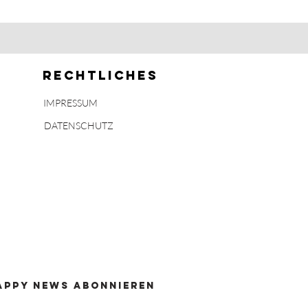
rechtliches
IMPRESSUM
DATENSCHUTZ
APPY NEWS abonnieren