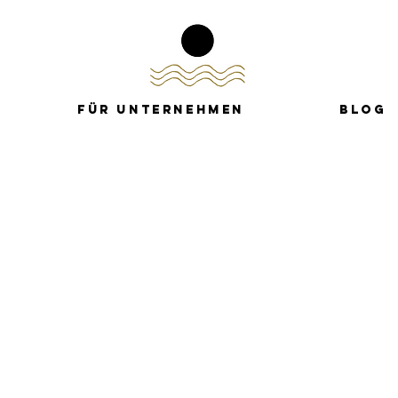
FÜR UNTERNEHMEN
BLOG