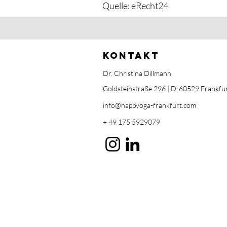
Quelle: eRecht24
kontakt
Dr. Christina Dillmann
Goldsteinstraße 296 | D-60529
Frankfu
info@happyoga-frankfurt.com
+ 49 175 5929079