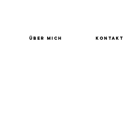
ÜBER MICH
KONTAKT